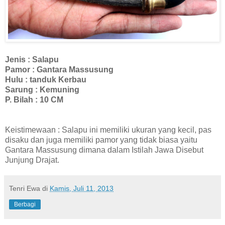
Jenis : Salapu
Pamor : Gantara Massusung
Hulu : tanduk Kerbau
Sarung : Kemuning
P. Bilah : 10 CM
Keistimewaan : Salapu ini memiliki ukuran yang kecil, pas
disaku dan juga memiliki pamor yang tidak biasa yaitu
Gantara Massusung dimana dalam Istilah Jawa Disebut
Junjung Drajat.
Tenri Ewa
di
Kamis, Juli 11, 2013
Berbagi