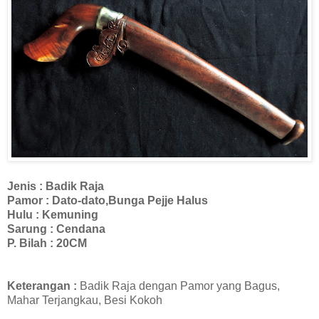
Jenis : Badik Raja
Pamor : Dato-dato,Bunga Pejje Halus
Hulu : Kemuning
Sarung : Cendana
P. Bilah : 20CM
Keterangan :
Badik Raja dengan Pamor yang Bagus,
Mahar Terjangkau, Besi Kokoh