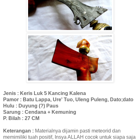
Jenis : Keris Luk 5 Kancing Kalena
Pamor : Batu Lappa, Ure' Tuo, Uleng Puleng, Dato;dato
Hulu : Duyung (?) Paus
Sarung : Cendana + Kemuning
P. Bilah : 27 CM
Keterangan :
Materialnya dijamin pasti meteorid dan
memimiliki tuah positif, Insya ALLAH cocok untuk siapa saja