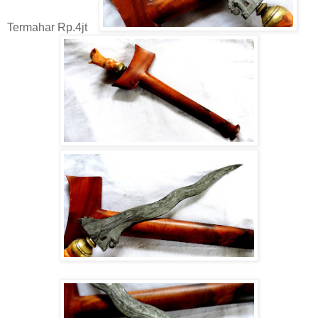
Termahar Rp.4jt