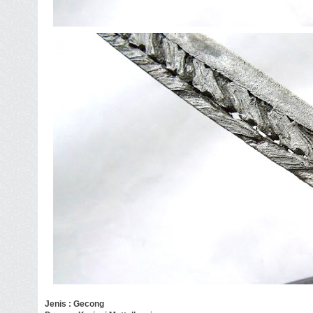
Jenis : Gecong